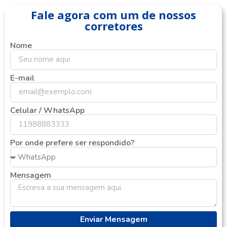
Fale agora com um de nossos
corretores
Nome
E-mail
Celular / WhatsApp
Por onde prefere ser respondido?
Mensagem
Enviar Mensagem