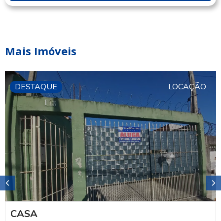
Mais Imóveis
DESTAQUE
LOCAÇÃO
CASA