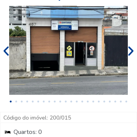
Código do imóvel: 200/015
Quartos: 0