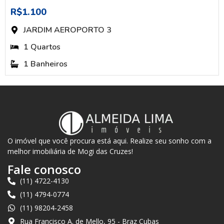
R$1.100
JARDIM AEROPORTO 3
1 Quartos
1 Banheiros
O imóvel que você procura está aqui. Realize seu sonho com a
melhor imobiliária de Mogi das Cruzes!
Fale conosco
(11) 4722-4130
(11) 4794-0774
(11) 98204-2458
Rua Francisco A. de Mello, 95 - Braz Cubas