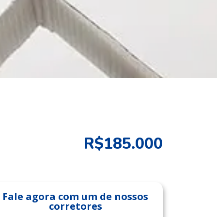
R$185.000
Fale agora com um de nossos
corretores