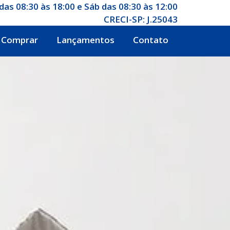
das 08:30 às 18:00 e Sáb das 08:30 às 12:00
CRECI-SP: J.25043
Comprar
Lançamentos
Contato