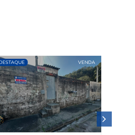
DESTAQUE
VENDA
DESTAQ