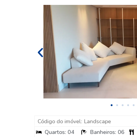
Código do imóvel: Landscape
Quartos: 04
Banheiros: 06