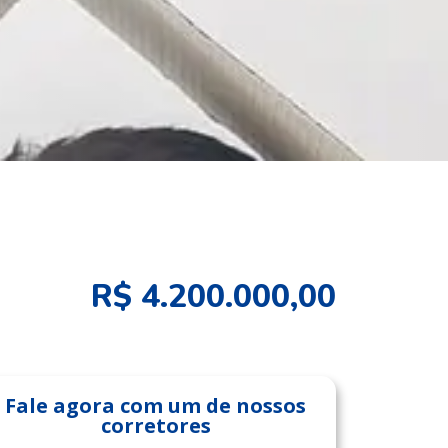
R$ 4.200.000,00
Fale agora com um de nossos
corretores