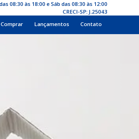
das 08:30 às 18:00 e Sáb das 08:30 às 12:00
CRECI-SP: J.25043
Comprar
Lançamentos
Contato