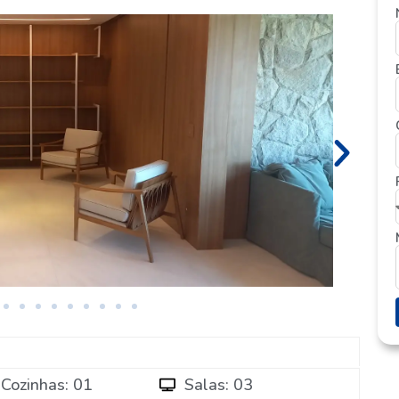
Cozinhas: 01
Salas: 03