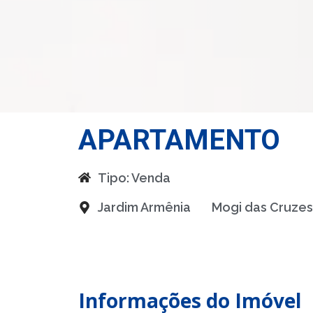
APARTAMENTO
Tipo:
Venda
Jardim Armênia
Mogi das Cruzes
Informações do Imóvel