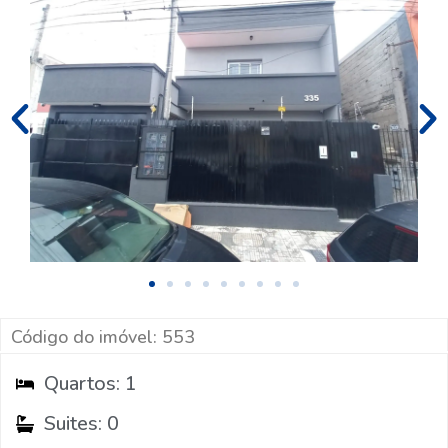
Código do imóvel: 553
Quartos: 1
Suites: 0