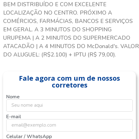
BEM DISTRIBUÍDO E COM EXCELENTE
LOCALIZAÇÃO NO CENTRO. PRÓXIMO A
COMÉRCIOS, FARMÁCIAS, BANCOS E SERVIÇOS
EM GERAL. A 3 MINUTOS DO SHOPPING
URUPEMA | A 2 MINUTOS DO SUPERMERCADO
ATACADÃO | A 4 MINUTOS DO McDonald's. VALOR
DO ALUGUEL: (R$2.100) + IPTU (R$ 79,00).
Fale agora com um de nossos
corretores
Nome
E-mail
Celular / WhatsApp