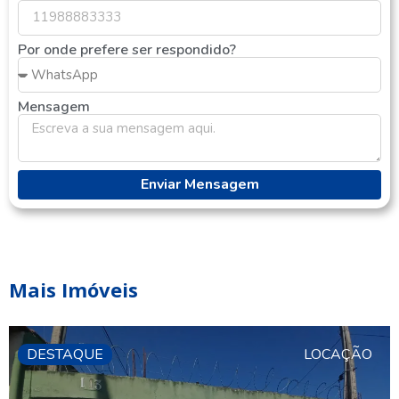
Por onde prefere ser respondido?
Mensagem
Enviar Mensagem
Mais Imóveis
DESTAQUE
LOCAÇÃO