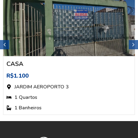
CASA
R$1.100
JARDIM AEROPORTO 3
1 Quartos
1 Banheiros