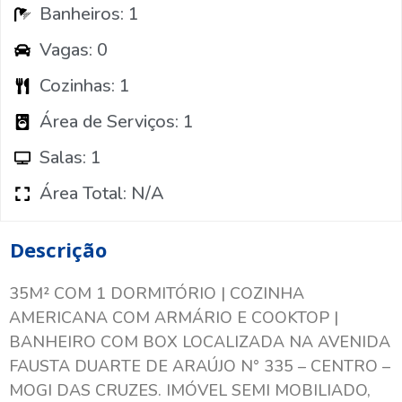
Banheiros: 1
Vagas: 0
Cozinhas: 1
Área de Serviços: 1
Salas: 1
Área Total: N/A
Descrição
35M² COM 1 DORMITÓRIO | COZINHA
AMERICANA COM ARMÁRIO E COOKTOP |
BANHEIRO COM BOX LOCALIZADA NA AVENIDA
FAUSTA DUARTE DE ARAÚJO N° 335 – CENTRO –
MOGI DAS CRUZES. IMÓVEL SEMI MOBILIADO,