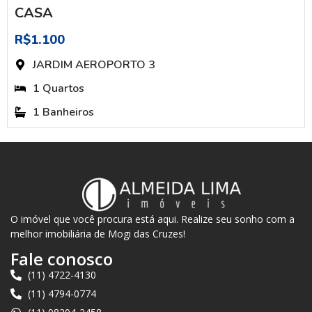
CASA
R$1.100
JARDIM AEROPORTO 3
1 Quartos
1 Banheiros
O imóvel que você procura está aqui. Realize seu sonho com a
melhor imobiliária de Mogi das Cruzes!
Fale conosco
(11) 4722-4130
(11) 4794-0774