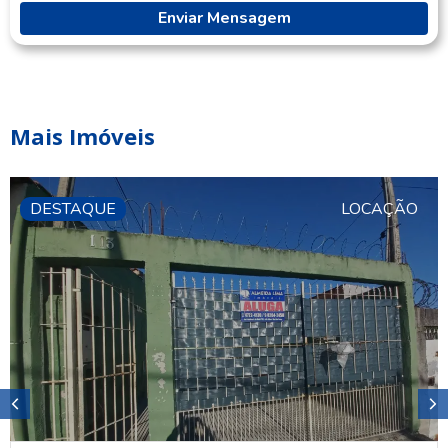
Enviar Mensagem
Mais Imóveis
DESTAQUE
LOCAÇÃO