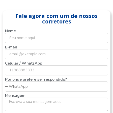
Fale agora com um de nossos
corretores
Nome
E-mail
Celular / WhatsApp
Por onde prefere ser respondido?
Mensagem