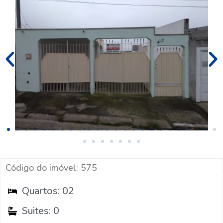
Código do imóvel: 575
Quartos: 02
Suites: 0