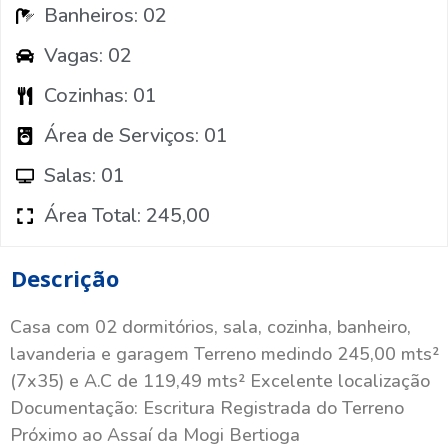
Banheiros: 02
Vagas: 02
Cozinhas: 01
Área de Serviços: 01
Salas: 01
Área Total: 245,00
Descrição
Casa com 02 dormitórios, sala, cozinha, banheiro,
lavanderia e garagem Terreno medindo 245,00 mts²
(7x35) e A.C de 119,49 mts² Excelente localização
Documentação: Escritura Registrada do Terreno
Próximo ao Assaí da Mogi Bertioga