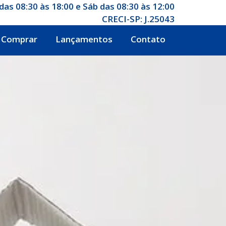
das 08:30 às 18:00 e Sáb das 08:30 às 12:00
CRECI-SP: J.25043
Comprar
Lançamentos
Contato