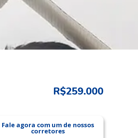
R$259.000
Fale agora com um de nossos
corretores