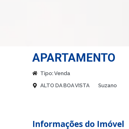
APARTAMENTO
Tipo:
Venda
ALTO DA BOA VISTA
Suzano
Informações do Imóvel