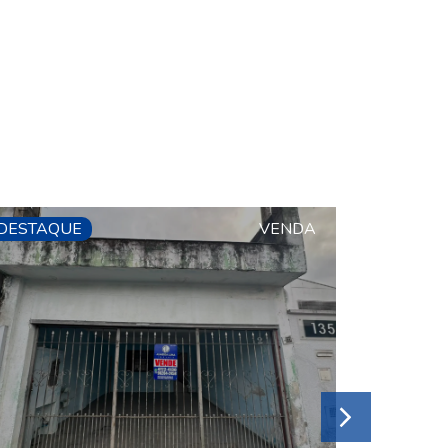
DESTAQUE
VENDA
DESTAQ