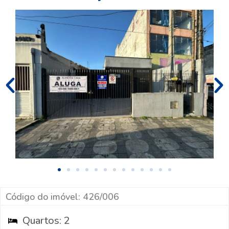
Código do imóvel: 426/006
Quartos: 2