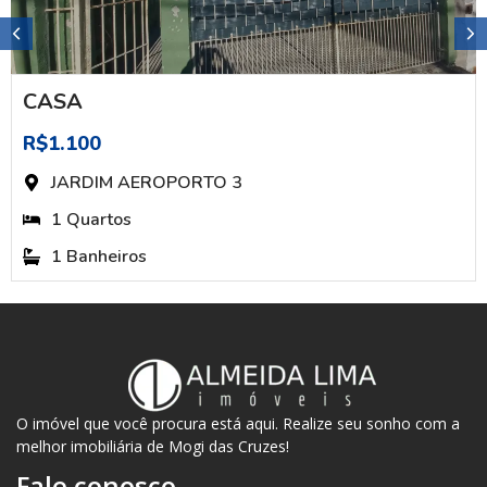
CASA
R$1.100
JARDIM AEROPORTO 3
1 Quartos
1 Banheiros
O imóvel que você procura está aqui. Realize seu sonho com a
melhor imobiliária de Mogi das Cruzes!
Fale conosco