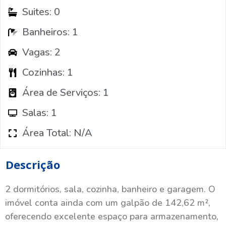
Suites: 0
Banheiros: 1
Vagas: 2
Cozinhas: 1
Área de Serviços: 1
Salas: 1
Área Total: N/A
Descrição
2 dormitórios, sala, cozinha, banheiro e garagem. O
imóvel conta ainda com um galpão de 142,62 m²,
oferecendo excelente espaço para armazenamento,