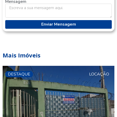
Mensagem
Enviar Mensagem
Mais Imóveis
DESTAQUE
LOCAÇÃO