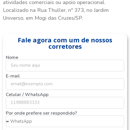
atividades comerciais ou apoio operacional.
Localizado na Rua Thuller, nº 373, no Jardim
Universo, em Mogi das Cruzes/SP.
Fale agora com um de nossos
corretores
Nome
E-mail
Celular / WhatsApp
Por onde prefere ser respondido?