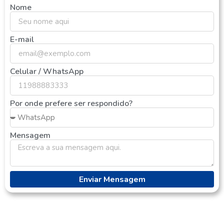
Nome
E-mail
Celular / WhatsApp
Por onde prefere ser respondido?
Mensagem
Enviar Mensagem