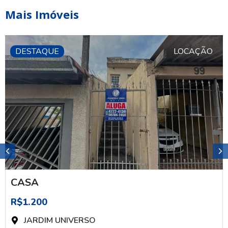
Mais Imóveis
DESTAQUE
LOCAÇÃO
CASA
R$1.200
JARDIM UNIVERSO