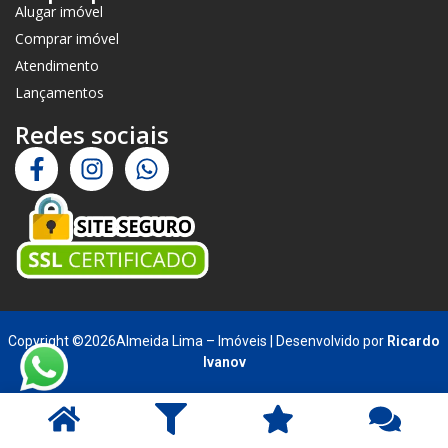
Alugar imóvel
Comprar imóvel
Atendimento
Lançamentos
Redes sociais
Copyright ©2026Almeida Lima – Imóveis | Desenvolvido por
Ricardo
Ivanov