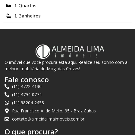
1 Quartos
1 Banheiros
O imóvel que você procura está aqui. Realize seu sonho com a
melhor imobiliária de Mogi das Cruzes!
Fale conosco
(11) 4722-4130
(11) 4794-0774
(11) 98204-2458
Rua Francisco A. de Mello, 95 - Braz Cubas
contato@almeidalimaimoveis.com.br
O que procura?