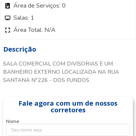
Área de Serviços: 0
Salas: 1
Área Total: N/A
Descrição
SALA COMERCIAL COM DIVISORIAS E UM
BANHEIRO EXTERNO LOCALIZADA NA RUA
SANTANA N°226 - DOS FUNDOS
Fale agora com um de nossos
corretores
Nome