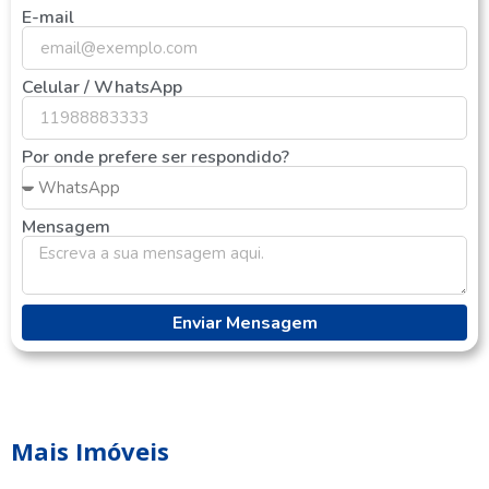
E-mail
Celular / WhatsApp
Por onde prefere ser respondido?
Mensagem
Enviar Mensagem
Mais Imóveis