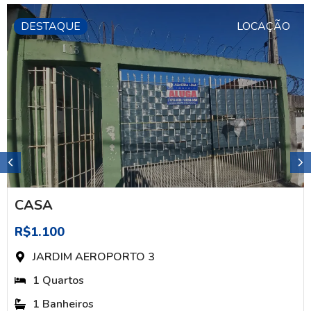
DESTAQUE
LOCAÇÃO
CASA
R$1.100
JARDIM AEROPORTO 3
1 Quartos
1 Banheiros