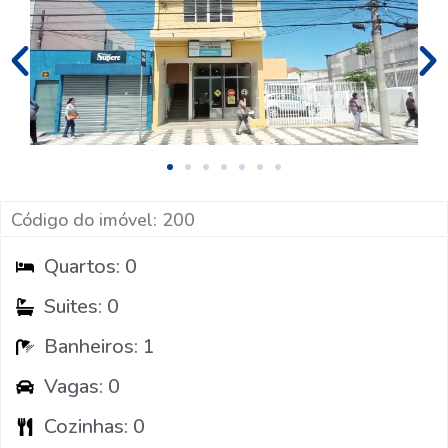
Código do imóvel: 200
Quartos: 0
Suites: 0
Banheiros: 1
Vagas: 0
Cozinhas: 0