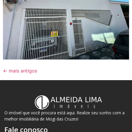
←
mais antigos
O imóvel que você procura está aqui. Realize seu sonho com a
melhor imobiliária de Mogi das Cruzes!
Fale conosco