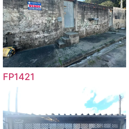
FP1421