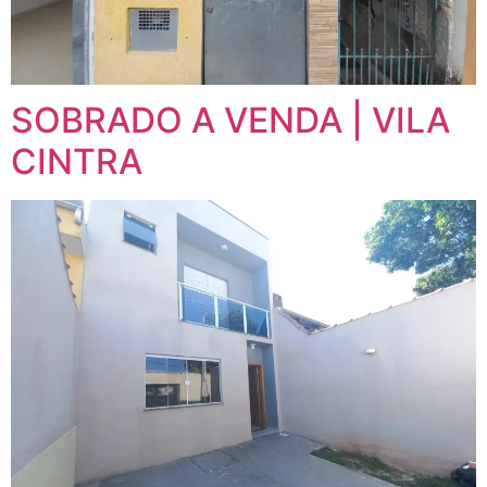
SOBRADO A VENDA | VILA
CINTRA