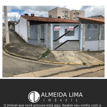
O imóvel que você procura está aqui. Realize seu sonho com a