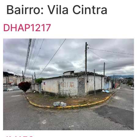
Bairro:
Vila Cintra
DHAP1217