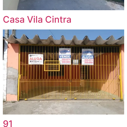
Casa Vila Cintra
91