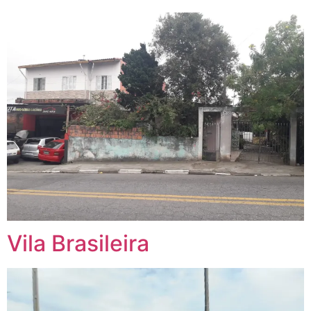
Vila Brasileira