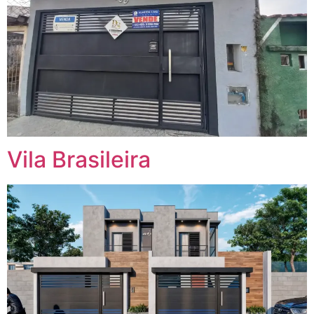
Vila Brasileira