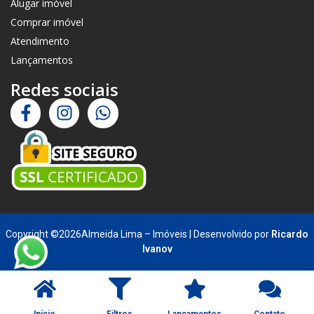
Alugar imóvel
Comprar imóvel
Atendimento
Lançamentos
Redes sociais
Copyright ©2026Almeida Lima – Imóveis | Desenvolvido por
Ricardo
Ivanov