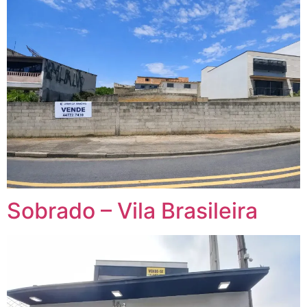
Sobrado – Vila Brasileira