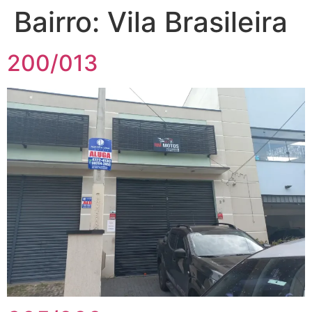
Bairro:
Vila Brasileira
200/013