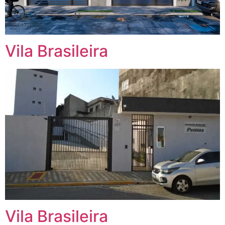
Vila Brasileira
Vila Brasileira