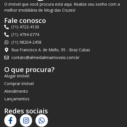
O imóvel que você procura está aqui. Realize seu sonho com a
melhor imobiliária de Mogi das Cruzes!
Fale conosco
(11) 4722-4130
(11) 4794-0774
(11) 98204-2458
Rua Francisco A. de Mello, 95 - Braz Cubas
contato@almeidalimaimoveis.com.br
O que procura?
Alugar imóvel
Comprar imóvel
Atendimento
Lançamentos
Redes sociais