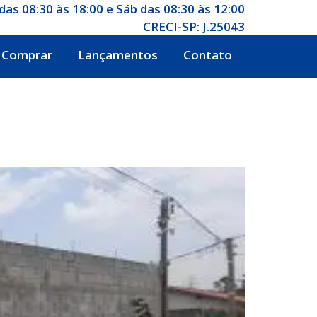
das 08:30 às 18:00 e Sáb das 08:30 às 12:00
CRECI-SP: J.25043
Comprar
Lançamentos
Contato