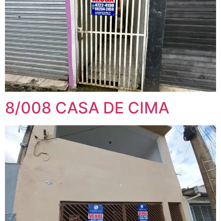
8/008 CASA DE CIMA